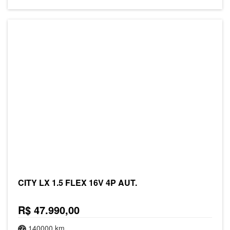
CITY LX 1.5 FLEX 16V 4P AUT.
R$ 47.990,00
140000 km