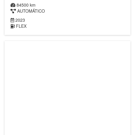
84500 km
AUTOMÁTICO
2023
FLEX