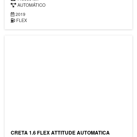
AUTOMÁTICO
2019
FLEX
CRETA 1.6 FLEX ATTITUDE AUTOMATICA