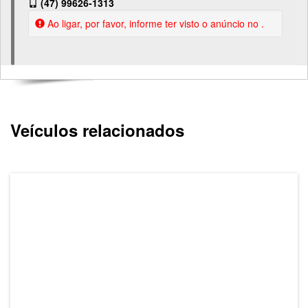
(47) 99626-1313
Ao ligar, por favor, informe ter visto o anúncio no .
Veículos relacionados