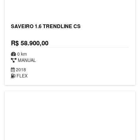
SAVEIRO 1.6 TRENDLINE CS
R$ 58.900,00
0 km
MANUAL
2018
FLEX