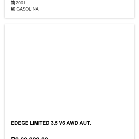
2001
GASOLINA
EDEGE LIMITED 3.5 V6 AWD AUT.