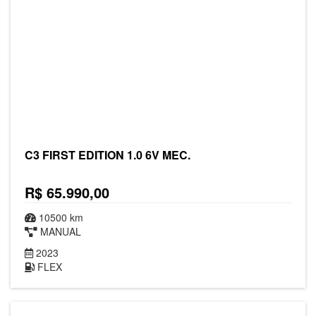
C3 FIRST EDITION 1.0 6V MEC.
R$ 65.990,00
10500 km
MANUAL
2023
FLEX