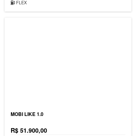
FLEX
MOBI LIKE 1.0
R$ 51.900,00