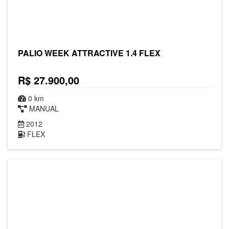
PALIO WEEK ATTRACTIVE 1.4 FLEX
R$ 27.900,00
0 km
MANUAL
2012
FLEX