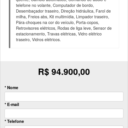
telefone no volante, Computador de bordo,
Desembaçador traseiro, Direção hidráulica, Farol de
milha, Freios abs, Kit multimídia, Limpador traseiro,
Pára-choques na cor do veículo, Porta-copos,
Retrovisores elétricos, Rodas de liga leve, Sensor de
estacionamento, Travas elétricas, Vidro elétrico
traseiro, Vidros elétricos.
R$ 94.900,00
* Nome
* E-mail
* Telefone