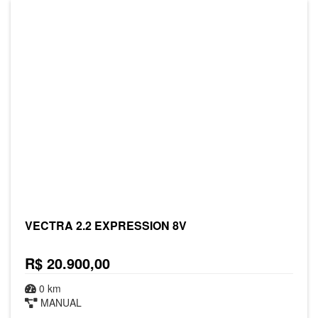
VECTRA 2.2 EXPRESSION 8V
R$ 20.900,00
0 km
MANUAL