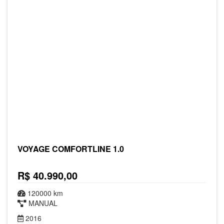
VOYAGE COMFORTLINE 1.0
R$ 40.990,00
120000 km
MANUAL
2016