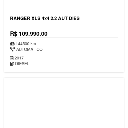
RANGER XLS 4x4 2.2 AUT DIES
R$ 109.990,00
144500 km
AUTOMÁTICO
2017
DIESEL