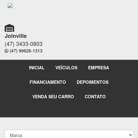
Joinville
(47) 3433-0803
(47) 99626-1313
INICIAL
VEÍCULOS
EMPRESA
FINANCIAMENTO
DEPOIMENTOS
VENDA SEU CARRO
CONTATO