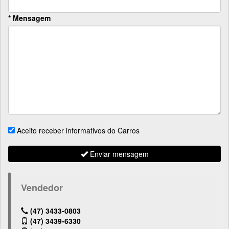
* Mensagem
Aceito receber informativos do Carros
Enviar mensagem
Vendedor
(47) 3433-0803
(47) 3439-6330