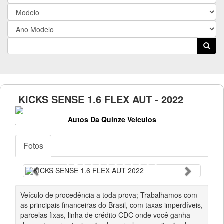
KICKS SENSE 1.6 FLEX AUT - 2022
Autos Da Quinze Veículos
Fotos
Anterior
Próximo
Veículo de procedência a toda prova; Trabalhamos com
as principais financeiras do Brasil, com taxas imperdíveis,
parcelas fixas, linha de crédito CDC onde você ganha